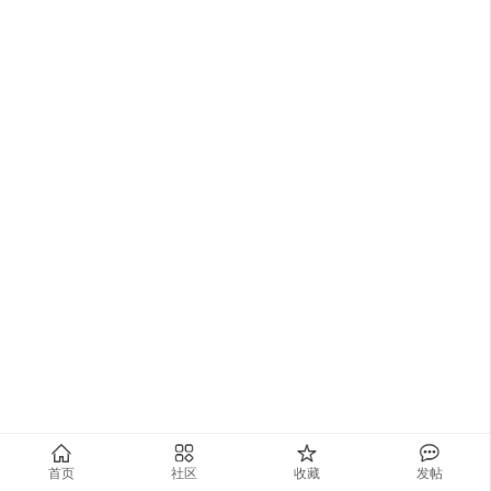
首页
社区
收藏
发帖