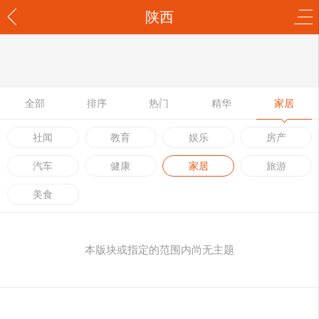
陕西
全部
排序
热门
精华
家居
社闻
教育
娱乐
房产
汽车
健康
家居
旅游
美食
本版块或指定的范围内尚无主题