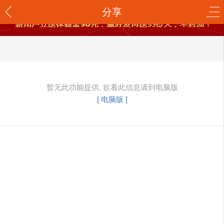
分享
暂无此功能提供, 欲看此信息请到电脑版
[ 电脑版 ]