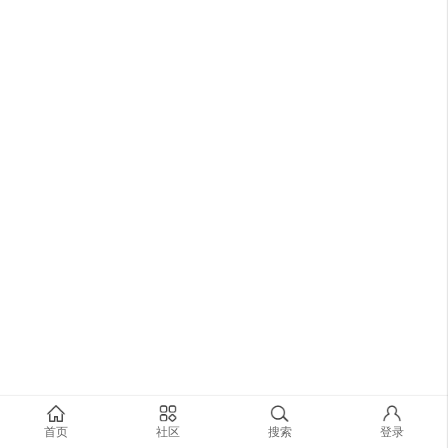
首页
社区
搜索
登录