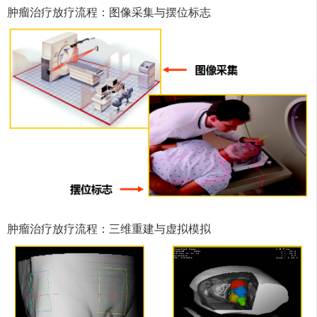
肿瘤治疗放疗流程：图像采集与摆位标志
肿瘤治疗放疗流程：三维重建与虚拟模拟