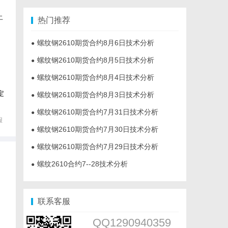
提
上
热门推荐
螺纹钢2610期货合约8月6日技术分析
●
螺纹钢2610期货合约8月5日技术分析
●
螺纹钢2610期货合约8月4日技术分析
●
定
螺纹钢2610期货合约8月3日技术分析
●
螺纹钢2610期货合约7月31日技术分析
●
报
螺纹钢2610期货合约7月30日技术分析
●
螺纹钢2610期货合约7月29日技术分析
●
螺纹2610合约7--28技术分析
●
联系客服
QQ1290940359