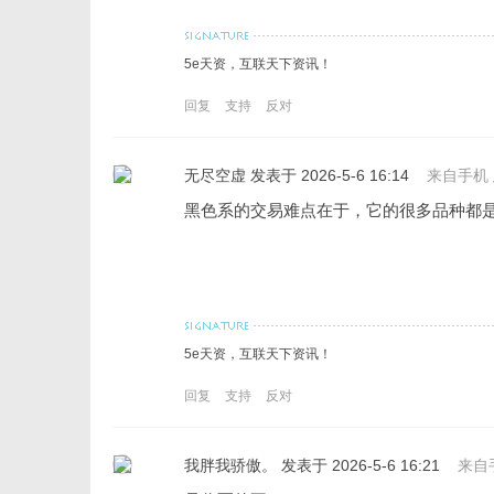
5e天资，互联天下资讯！
回复
支持
反对
无尽空虚
发表于 2026-5-6 16:14
来自手机
黑色系的交易难点在于，它的很多品种都
5e天资，互联天下资讯！
回复
支持
反对
我胖我骄傲。
发表于 2026-5-6 16:21
来自