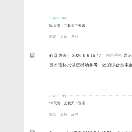
5e天资，互联天下资讯！
回复
支持
反对
心愿
发表于 2026-5-6 15:47
来自手机
显示
技术指标只做进出场参考，还的综合基本
5e天资，互联天下资讯！
回复
支持
反对