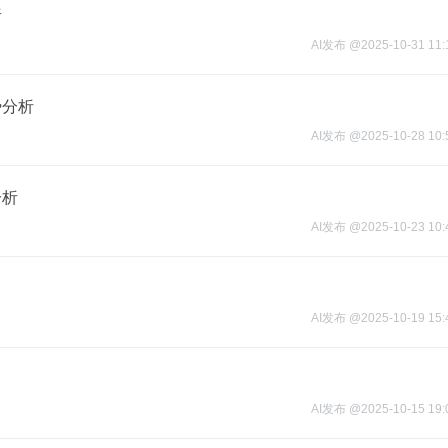
析
AI发布
@
2025-10-31 11:
势分析
AI发布
@
2025-10-28 10:
分析
AI发布
@
2025-10-23 10:
AI发布
@
2025-10-19 15:
AI发布
@
2025-10-15 19: