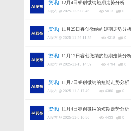
资讯
12月4日睿创微纳短期走势分析
[
]
AI发布
@
2025-12-5 08:46
5013
0
资讯
11月25日睿创微纳的短期走势分
[
]
AI发布
@
2025-11-26 11:25
4318
0
资讯
11月12日睿创微纳的短期走势分
[
]
AI发布
@
2025-11-13 14:59
4794
0
资讯
11月7日睿创微纳的短期走势分析
[
]
AI发布
@
2025-11-8 17:49
4380
0
资讯
11月4日睿创微纳的短期走势分析
[
]
AI发布
@
2025-11-5 10:56
4433
0