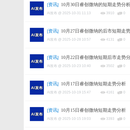
资讯
10月30日睿创微纳的短期走势分
[
]
AI发布
@
2025-10-31 11:13
3910
0
资讯
10月27日睿创微纳的后市短期走
[
]
AI发布
@
2025-10-28 10:57
4131
0
资讯
10月22日睿创微纳短期后市走势
[
]
AI发布
@
2025-10-23 10:40
3502
0
资讯
10月17日睿创微纳短期走势分析
[
]
AI发布
@
2025-10-19 15:47
4161
0
资讯
10月15日睿创微纳短期走势分析
[
]
AI发布
@
2025-10-15 19:03
3393
0