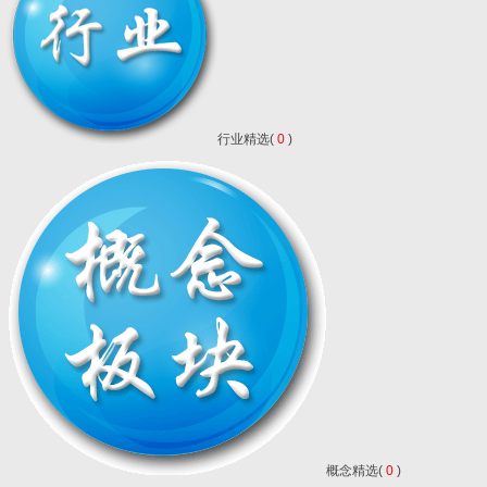
行业精选(
0
)
概念精选(
0
)