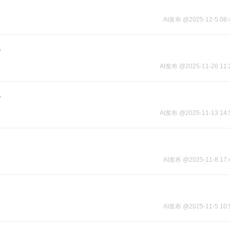
AI发布
@
2025-12-5 08:
析
AI发布
@
2025-11-26 11:
析
AI发布
@
2025-11-13 14:
AI发布
@
2025-11-8 17:
AI发布
@
2025-11-5 10: